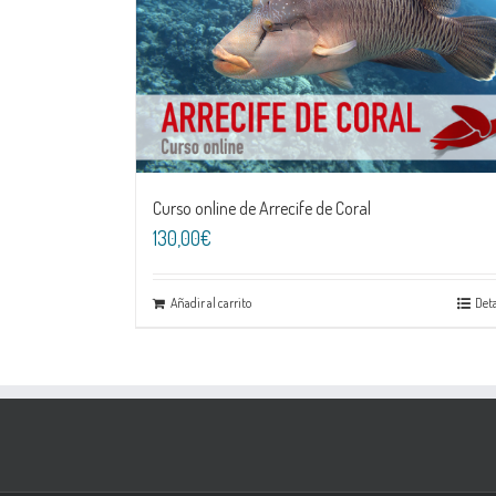
Curso online de Arrecife de Coral
130,00€
Añadir al carrito
Deta