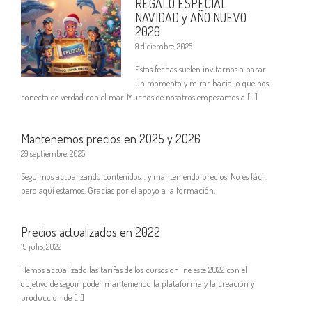
REGALO ESPECIAL
NAVIDAD y AÑO NUEVO
2026
9 diciembre, 2025
Estas fechas suelen invitarnos a parar
un momento y mirar hacia lo que nos
conecta de verdad con el mar. Muchos de nosotros empezamos a […]
Mantenemos precios en 2025 y 2026
29 septiembre, 2025
Seguimos actualizando contenidos… y manteniendo precios. No es fácil,
pero aquí estamos. Gracias por el apoyo a la formación.
Precios actualizados en 2022
19 julio, 2022
Hemos actualizado las tarifas de los cursos online este 2022 con el
objetivo de seguir poder manteniendo la plataforma y la creación y
producción de […]