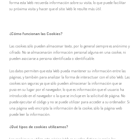
forma esta Web recuerda información sobre su visita, lo que puede facilitar
su próxima visita y hacer que el sitio Web le resulte más útil.
¿Cómo funcionan las Cookies?
Las cookies sólo pueden almacenar texto, por lo general siempre es anónimo y
cifrado. No se almacenarán información personal alguna en una cookie, ni
pueden asociarse a persona identificada o identificable.
Los datos permiten que esta Web pueda mantener su información entre las
páginas, y también para analizar la forma de interactuar con el sitio Web. Las
cookies son seguras ya que sólo pueden almacenar la información que se
puso en su lugar por el navegador, lo que es información que el usuario ha
introducido en el navegador o la que se incluye en la solicitud de página. No
puede ejecutar el código y no se puede utilizar para acceder a su ordenador. Si
una página web encripta la información de la cookie, sólo la página web
puede leer la información.
¿Qué tipos de cookies utilizamos?